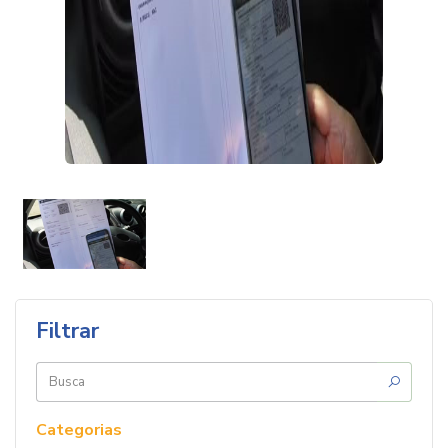
Filtrar
Buscar
por:
Categorias