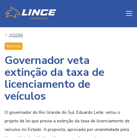
to
VOLTAR
Notícias
Governador veta
extinção da taxa de
licenciamento de
veículos
O governador do Rio Grande do Sul, Eduardo Leite, vetou o
projeto de lei que previa a extinção da taxa de licenciamento de
veículos no Estado. A proposta, aprovada por unanimidade pela