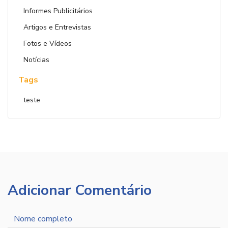
Informes Publicitários
Artigos e Entrevistas
Fotos e Vídeos
Notícias
Tags
teste
Adicionar Comentário
Nome
completo