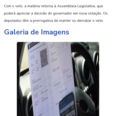
Com o veto, a matéria retorna à Assembleia Legislativa, que
poderá apreciar a decisão do governador em nova votação. Os
deputados têm a prerrogativa de manter ou derrubar o veto.
Galeria de Imagens