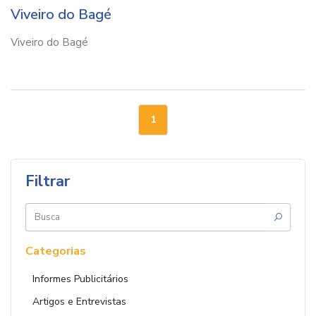
Viveiro do Bagé
Viveiro do Bagé
1
Filtrar
Buscar
por:
Categorias
Informes Publicitários
Artigos e Entrevistas