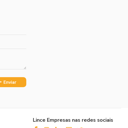
Enviar
Lince Empresas nas redes sociais