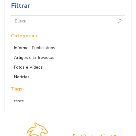
Filtrar
Buscar
por:
Categorias
Informes Publicitários
Artigos e Entrevistas
Fotos e Vídeos
Notícias
Tags
teste