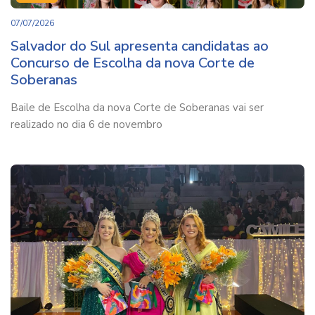
07/07/2026
Salvador do Sul apresenta candidatas ao
Concurso de Escolha da nova Corte de
Soberanas
Baile de Escolha da nova Corte de Soberanas vai ser
realizado no dia 6 de novembro