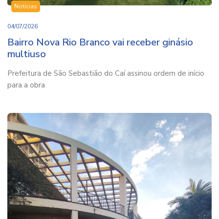
Notícias
04/07/2026
Bairro Nova Rio Branco vai receber ginásio
multiuso
Prefeitura de São Sebastião do Caí assinou ordem de início
para a obra