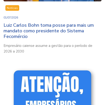
Notícias
01/07/2026
Luiz Carlos Bohn toma posse para mais um
mandato como presidente do Sistema
Fecomércio
Empresário caiense assume a gestão para o período de
2026 a 2030