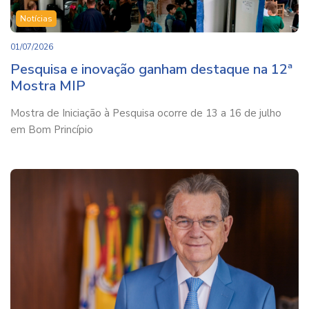
Notícias
01/07/2026
Pesquisa e inovação ganham destaque na 12ª
Mostra MIP
Mostra de Iniciação à Pesquisa ocorre de 13 a 16 de julho
em Bom Princípio