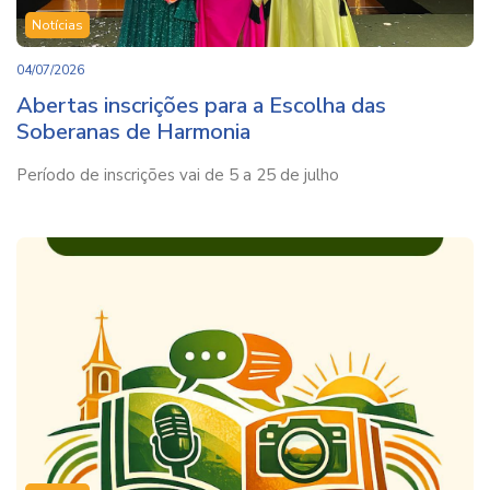
Notícias
04/07/2026
Abertas inscrições para a Escolha das
Soberanas de Harmonia
Período de inscrições vai de 5 a 25 de julho