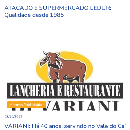
ATACADO E SUPERMERCADO LEDUR:
Qualidade desde 1985
Informes Publicitários
03/10/2012
VARIANI: Há 40 anos, servindo no Vale do Caí