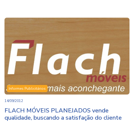
Informes Publicitários
14/09/2012
FLACH MÓVEIS PLANEJADOS vende
qualidade, buscando a satisfação do cliente