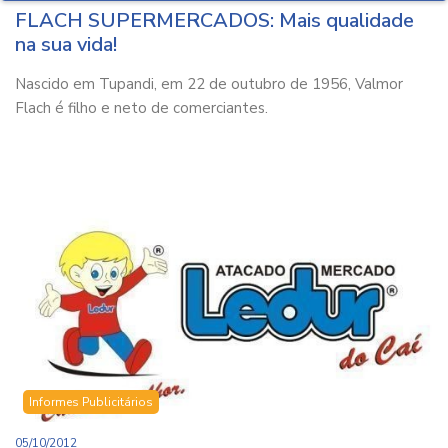
FLACH SUPERMERCADOS: Mais qualidade
na sua vida!
Nascido em Tupandi, em 22 de outubro de 1956, Valmor
Flach é filho e neto de comerciantes.
Informes Publicitários
05/10/2012